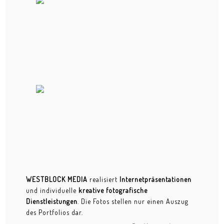
WESTBLOCK MEDIA
realisiert
Internetpräsentationen
und individuelle
kreative fotografische
Dienstleistungen
. Die Fotos stellen nur einen Auszug
des Portfolios dar.